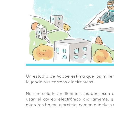
Un estudio de Adobe estima que los mille
leyendo sus correos electrónicos.
No son solo los millennials los que usan 
usan el correo electrónico diariamente, 
mientras hacen ejercicio, comen e incluso