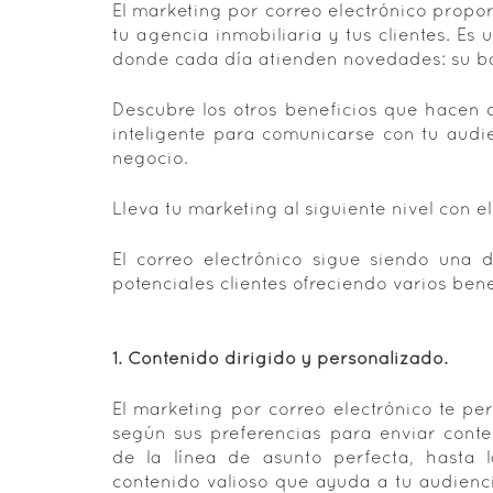
El marketing por correo electrónico propo
tu agencia inmobiliaria y tus clientes. Es u
donde cada día atienden novedades: su b
Descubre los otros beneficios que hacen d
inteligente para comunicarse con tu audie
negocio.
Lleva tu marketing al siguiente nivel con el
El correo electrónico sigue siendo una d
potenciales clientes ofreciendo varios bene
1. Contenido dirigido y personalizado.
El marketing por correo electrónico te per
según sus preferencias para enviar conte
de la línea de asunto perfecta, hasta 
contenido valioso que ayuda a tu audienci