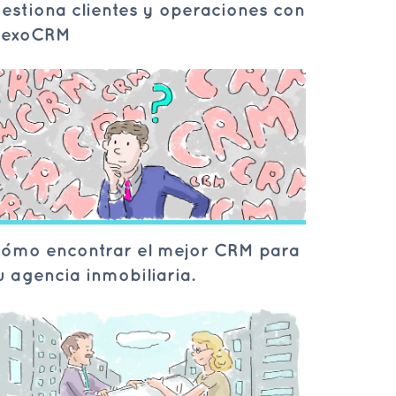
estiona clientes y operaciones con
exoCRM
ómo encontrar el mejor CRM para
u agencia inmobiliaria.