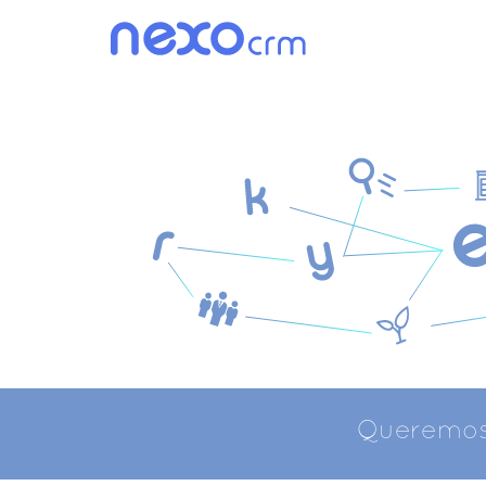
Queremo