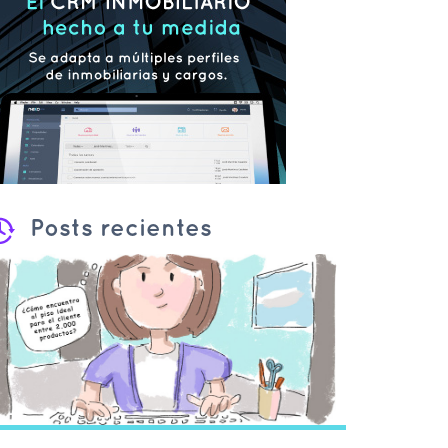
Posts recientes