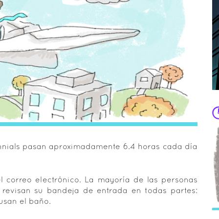
nnials pasan aproximadamente 6.4 horas cada día
el correo electrónico. La mayoría de las personas
y revisan su bandeja de entrada en todas partes:
 usan el baño.