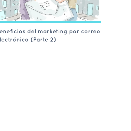
eneficios del marketing por correo
lectrónico (Parte 2)