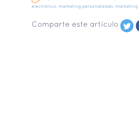
electrónico
,
marketing personalizado
,
marketing
Comparte este artículo