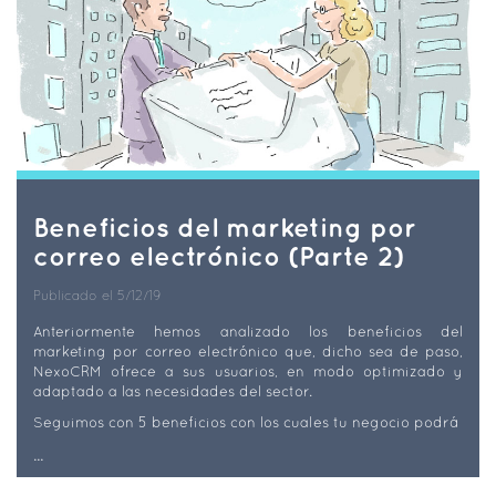
Beneficios del marketing por
correo electrónico (Parte 2)
Publicado el 5/12/19
Anteriormente hemos analizado los beneficios del
marketing por correo electrónico que, dicho sea de paso,
NexoCRM ofrece a sus usuarios, en modo optimizado y
adaptado a las necesidades del sector.
Seguimos con 5 beneficios con los cuales tu negocio podrá
...