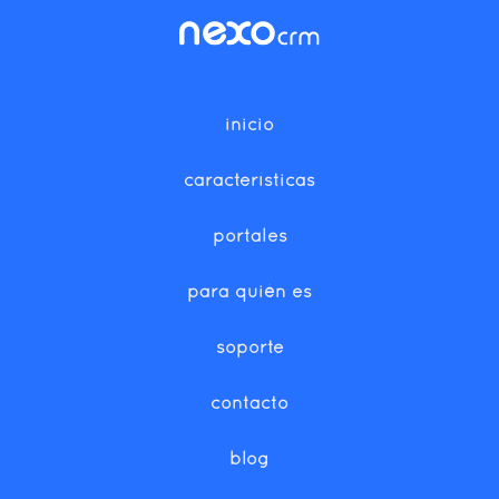
inicio
características
portales
para quién es
soporte
contacto
blog