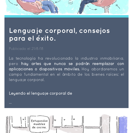
Lenguaje corporal, consejos
para el éxito.
Publicado el 21/8/18
La tecnología ha revolucionado la industria inmobiliaria,
pero
hay artes que nunca se podrán reemplazar con
aplicaciones o dispositivos móviles.
Hoy abordaremos un
campo fundamental en el ámbito de los bienes raíces: el
lenguaje corporal.
Leyendo el lenguaje corporal de
...