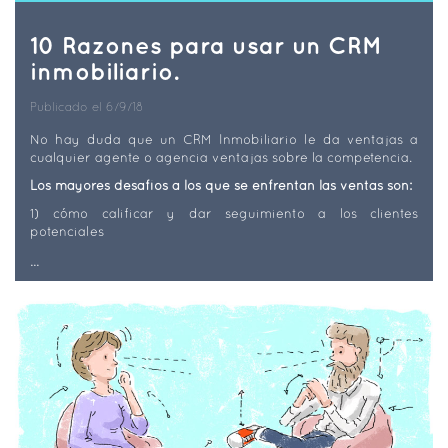
10 Razones para usar un CRM
inmobiliario.
Publicado el 6/9/18
No hay duda que un CRM Inmobiliario le da ventajas a
cualquier agente o agencia ventajas sobre la competencia.
Los mayores desafíos a los que se enfrentan las ventas son:
1) cómo calificar y dar seguimiento a los clientes
potenciales
...