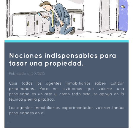
Nociones indispensables para
tasar una propiedad.
Publicado el 20/8/18
Casi todos los agentes inmobiliarios saben cotizar
propiedades. Pero no olvidemos que valorar una
propiedad es un arte y, como todo arte, se apoya en la
técnica y en la práctica.
Los agentes inmobiliarios experimentados valoran tantas
propiedades en el
...