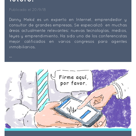
Publicado el 20/9/18
Danny Mekić es un experto en Internet, emprendedor y
consultor de grandes empresas. Se especializó en muchas
áreas actualmente relevantes: nuevas tecnologías, medios,
leyes y emprendimiento. Ha sido uno de los conferencistas
mejor calificados en varios congresos para agentes
inmobiliarios.
...