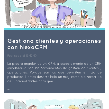
Gestiona clientes y operaciones
con NexoCRM
Publicado el 16/12/19
La piedra angular de un CRM, y especialmente de un CRM
inmobiliario, son las herramientas de gestión de clientes y
operaciones. Porque son los que permiten el flujo de
productos. Hemos desarrollado un muy completo recorrido
de funcionalidades para que
...