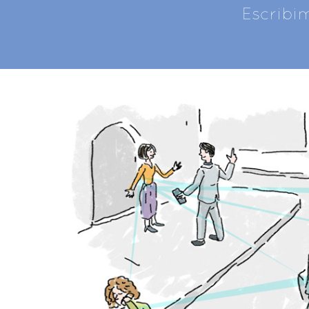
Escribi