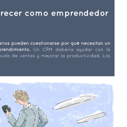
 crecer como emprendedor
arios pueden cuestionarse por qué necesitan un
rendimiento.
Un CRM debería ayudar con la
udo de ventas y mejorar la productividad. Los