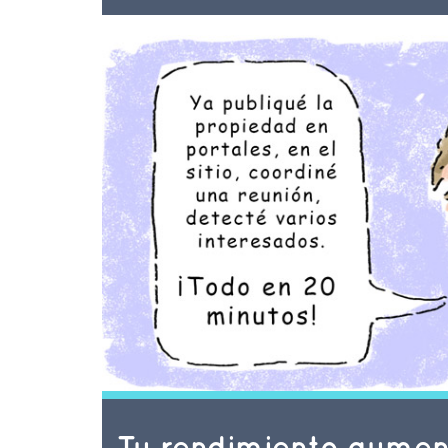
Tu rendimiento aumen