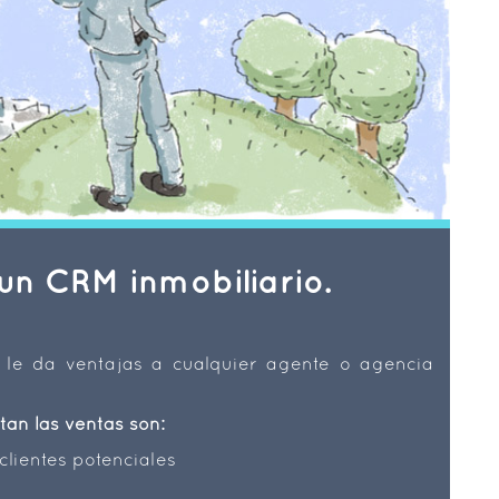
un CRM inmobiliario.
le da ventajas a cualquier agente o agencia
tan las ventas son:
 clientes potenciales