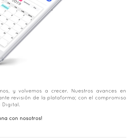
mos, y volvemos a crecer. Nuestros avances en
nte revisión de la plataforma; con el compromiso
 Digital.
ona con nosotros!