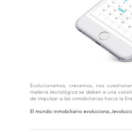
Evolucionamos, crecemos, nos cuestiona
materia tecnológica se deben a una consta
de impulsar a las inmobiliarias hacia la Era
El mundo inmobiliario evoluciona…¡evoluci