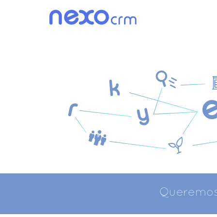
Queremo