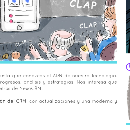
usta que conozcas el ADN de nuestra tecnología.
ogresos, análisis y estrategias. Nos interesa que
detrás de NexoCRM.
ión del CRM
, con actualizaciones y una moderna y