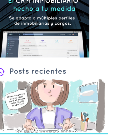
Posts recientes