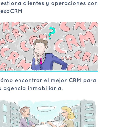
estiona clientes y operaciones con
exoCRM
ómo encontrar el mejor CRM para
u agencia inmobiliaria.