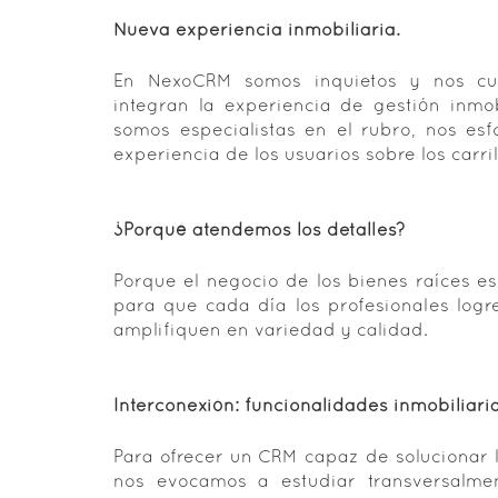
Nueva experiencia inmobiliaria.
En NexoCRM somos inquietos y nos cu
integran la experiencia de gestión inm
somos especialistas en el rubro, nos es
experiencia de los usuarios sobre los carril
¿Porqué atendemos los detalles?
Porque el negocio de los bienes raíces e
para que cada día los profesionales logre
amplifiquen en variedad y calidad.
Interconexión: funcionalidades inmobiliaria
Para ofrecer un CRM capaz de solucionar 
nos evocamos a estudiar transversalmen