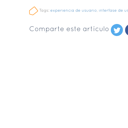
Tags:
experiencia de usuario
,
interfase de u
Comparte este artículo