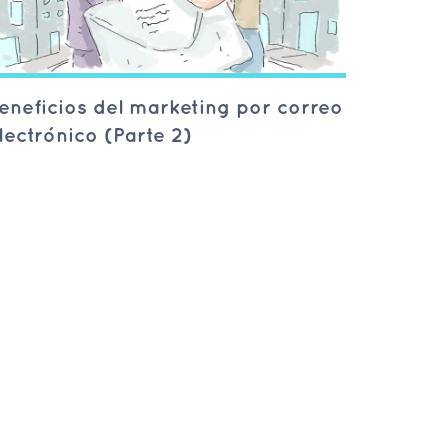
eneficios del marketing por correo
lectrónico (Parte 2)