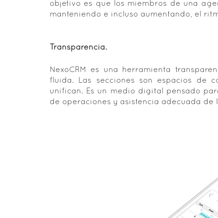
objetivo es que los miembros de una agen
manteniendo e incluso aumentando, el ritmo
Transparencia.
NexoCRM es una herramienta transparente
fluida. Las secciones son espacios de c
unifican. Es un medio digital pensado par
de operaciones y asistencia adecuada de lo