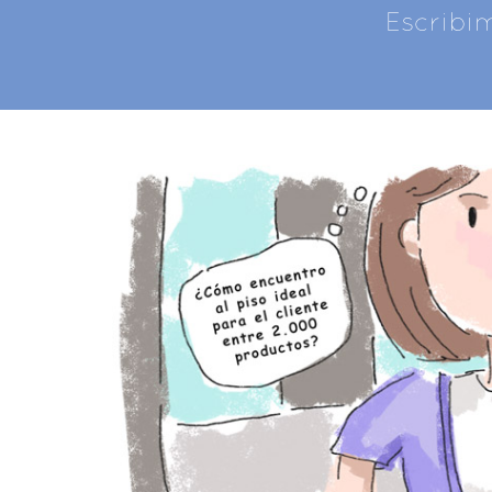
Escribi