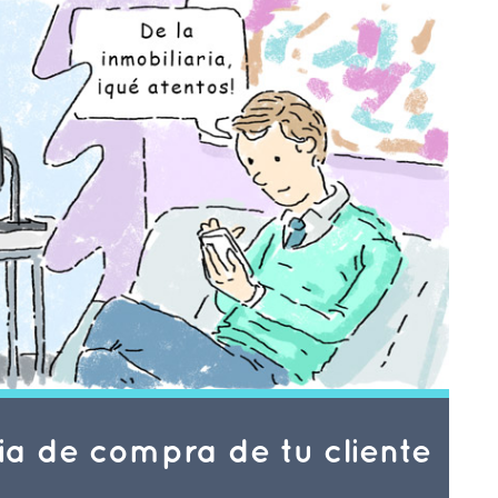
ia de compra de tu cliente