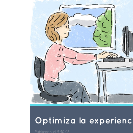
Optimiza la experienc
Publicado el 5/10/18