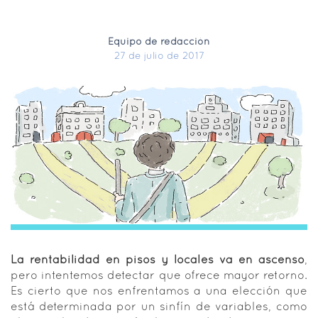
Equipo de redacción
27 de julio de 2017
La rentabilidad en pisos y locales va en ascenso
,
pero intentemos detectar que ofrece mayor retorno.
Es cierto que nos enfrentamos a una elección que
está determinada por un sinfín de variables, como