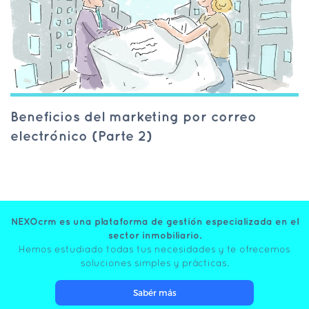
Beneficios del marketing por correo
electrónico (Parte 2)
NEXOcrm es una plataforma de gestión especializada en el
sector inmobiliario.
Hemos estudiado todas tus necesidades y te ofrecemos
soluciones simples y prácticas.
Sabér más