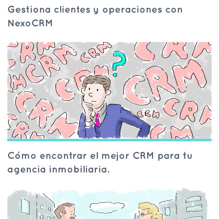
Gestiona clientes y operaciones con
NexoCRM
Cómo encontrar el mejor CRM para tu
agencia inmobiliaria.