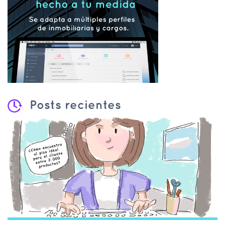
Posts recientes