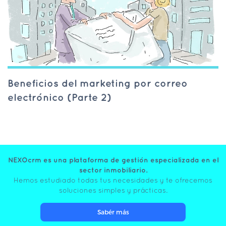
Beneficios del marketing por correo
electrónico (Parte 2)
NEXOcrm es una plataforma de gestión especializada en el
sector inmobiliario.
Hemos estudiado todas tus necesidades y te ofrecemos
soluciones simples y prácticas.
Sabér más