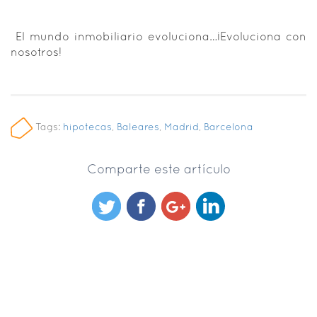
El mundo inmobiliario evoluciona…¡Evoluciona con
nosotros!
Tags:
hipotecas
,
Baleares
,
Madrid
,
Barcelona
Comparte este artículo