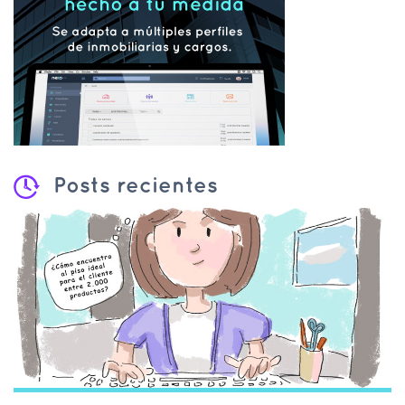
Posts recientes