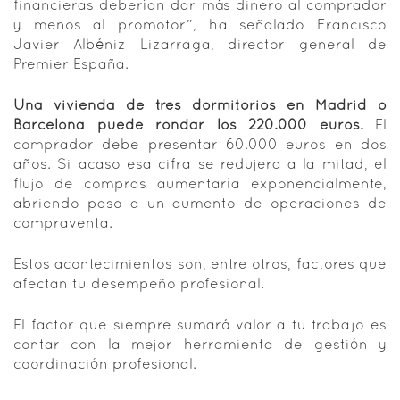
financieras deberían dar más dinero al comprador
y menos al promotor”, ha señalado Francisco
Javier Albéniz Lizarraga, director general de
Premier España.
Una vivienda de tres dormitorios en Madrid o
Barcelona puede rondar los 220.000 euros.
El
comprador debe presentar 60.000 euros en dos
años. Si acaso esa cifra se redujera a la mitad, el
flujo de compras aumentaría exponencialmente,
abriendo paso a un aumento de operaciones de
compraventa.
Estos acontecimientos son, entre otros, factores que
afectan tu desempeño profesional.
El factor que siempre sumará valor a tu trabajo es
contar con la mejor herramienta de gestión y
coordinación profesional.