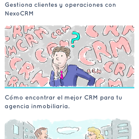
Gestiona clientes y operaciones con
NexoCRM
Cómo encontrar el mejor CRM para tu
agencia inmobiliaria.