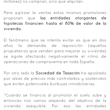
millones) no compran, sino que alquilan.
Para agilizar la ventas estos mismos promotores
proponen que
las entidades otorgantes de
hipotecas financien hasta el 80% de valor de la
vivienda.
El fenómeno que se intenta evitar es que en dos
años la demanda de reposición (aquellos
propietarios que venden para mejorar su vivienda)
se agote afectando negativamente el ritmo de
operaciones de compraventa en toda España.
Por otro lado la
Sociedad de Tasación
ha apostado
por alzas de precios más controlados y sostenidos
que eviten potenciales burbujas inmobiliarias.
“Cuando se financia al promotor el suelo sube y
entonces nos vamos alejando del objetivo de la
vivienda asequible. Por eso las entidades