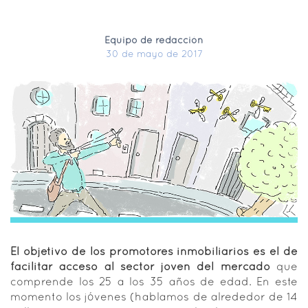
Equipo de redacción
30 de mayo de 2017
El objetivo de los promotores inmobiliarios es el de
facilitar acceso al sector joven del mercado
que
comprende los 25 a los 35 años de edad. En este
momento los jóvenes (hablamos de alrededor de 14