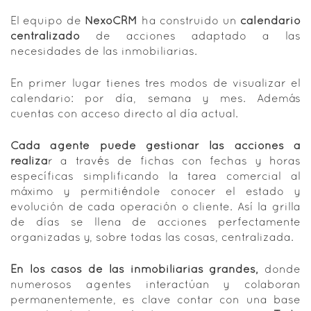
El equipo de
NexoCRM
ha construido un
calendario
centralizado
de acciones adaptado a las
necesidades de las inmobiliarias.
En primer lugar tienes tres modos de visualizar el
calendario: por día, semana y mes. Además
cuentas con acceso directo al día actual.
Cada agente puede gestionar las acciones a
realiza
r a través de fichas con fechas y horas
específicas simplificando la tarea comercial al
máximo y permitiéndole conocer el estado y
evolución de cada operación o cliente. Así la grilla
de días se llena de acciones perfectamente
organizadas y, sobre todas las cosas, centralizada.
En los casos de las inmobiliarias grandes,
donde
numerosos agentes interactúan y colaboran
permanentemente, es clave contar con una base