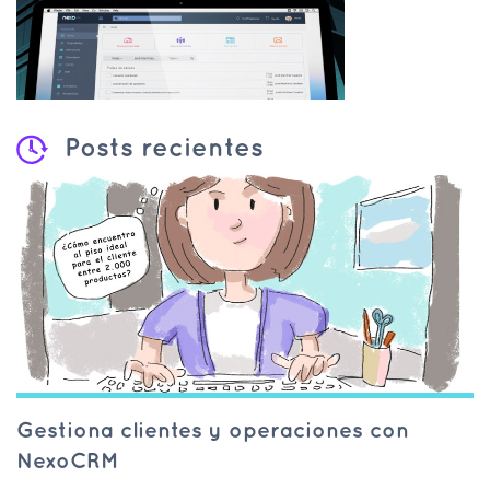
Posts recientes
Gestiona clientes y operaciones con
NexoCRM