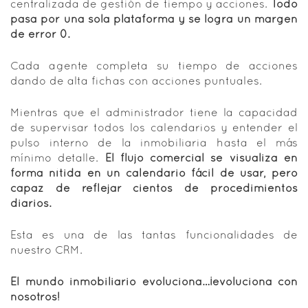
centralizada de gestión de tiempo y acciones.
Todo
pasa por una sola plataforma y se logra un margen
de error 0.
Cada agente completa su tiempo de acciones
dando de alta fichas con acciones puntuales.
Mientras que el administrador tiene la capacidad
de supervisar todos los calendarios y entender el
pulso interno de la inmobiliaria hasta el más
mínimo detalle.
El flujo comercial se visualiza en
forma nítida en un calendario fácil de usar, pero
capaz de reflejar cientos de procedimientos
diarios.
Esta es una de las tantas funcionalidades de
nuestro CRM.
El mundo inmobiliario evoluciona…¡evoluciona con
nosotros!