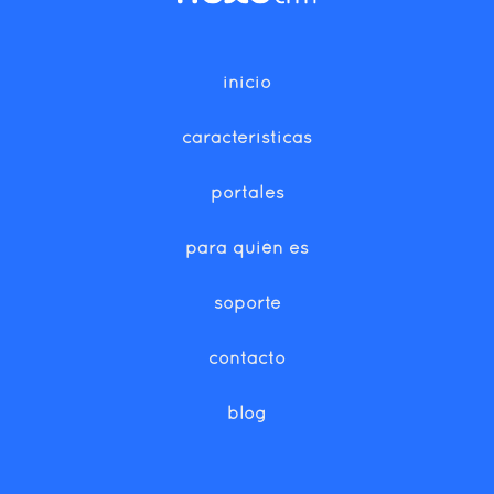
inicio
características
portales
para quién es
soporte
contacto
blog