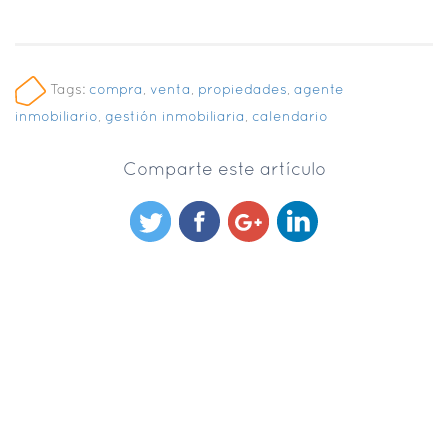
Tags:
compra
,
venta
,
propiedades
,
agente
inmobiliario
,
gestión inmobiliaria
,
calendario
Comparte este artículo