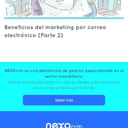
Beneficios del marketing por correo
electrónico (Parte 2)
NEXOcrm es una plataforma de gestión especializada en el
sector inmobiliario.
Hemos estudiado todas tus necesidades y te ofrecemos
soluciones simples y prácticas.
Sabér más