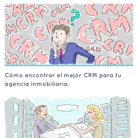
Cómo encontrar el mejor CRM para tu
agencia inmobiliaria.