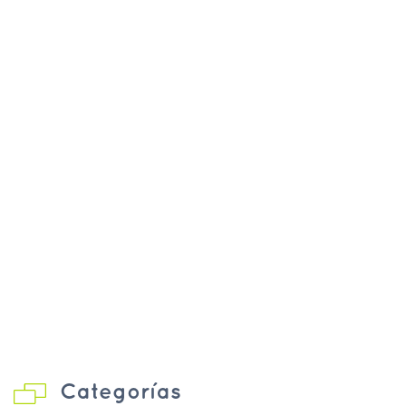
Categorías