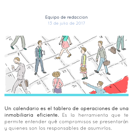
Equipo de redacción
13 de julio de 2017
Un calendario es el tablero de operaciones de una
inmobiliaria eficiente.
Es la herramienta que te
permite entender qué compromisos se presentarán
y quienes son los responsables de asumirlos.