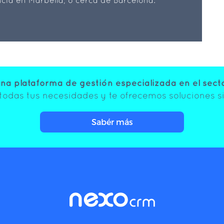
a plataforma de gestión especializada en el sector
odas tus necesidades y te ofrecemos soluciones si
Sabér más