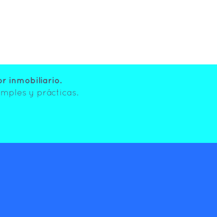
 inmobiliario.
mples y prácticas.