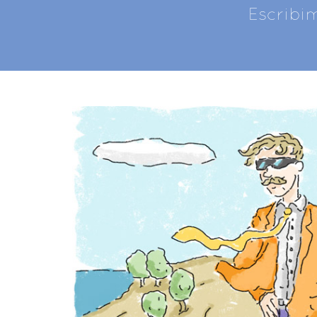
Escribi