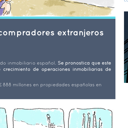
ca
compradores extranjeros
do inmobiliario español.
Se pronostica que este
 crecimiento de operaciones inmobiliarias de
 € 888 millones en propiedades españolas en