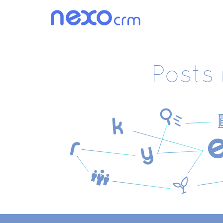
Posts