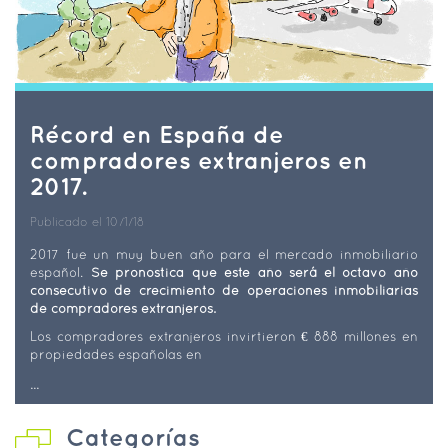
Récord en España de
compradores extranjeros en
2017.
Publicado el 10/1/18
2017 fue un muy buen año para el mercado inmobiliario
español.
Se pronostica que este año será el octavo año
consecutivo de crecimiento de operaciones inmobiliarias
de compradores extranjeros.
Los compradores extranjeros invirtieron € 888 millones en
propiedades españolas en
...
Categorías