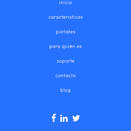
inicio
características
portales
para quién es
soporte
contacto
blog