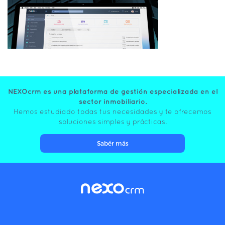
NEXOcrm es una plataforma de gestión especializada en el
sector inmobiliario.
Hemos estudiado todas tus necesidades y te ofrecemos
soluciones simples y prácticas.
Sabér más