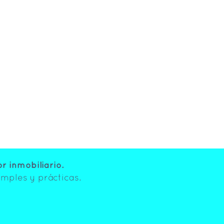
 inmobiliario.
mples y prácticas.