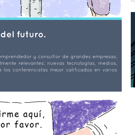
ca
del futuro.
 emprendedor y consultor de grandes empresas.
mente relevantes: nuevas tecnologías, medios,
los conferencistas mejor calificados en varios