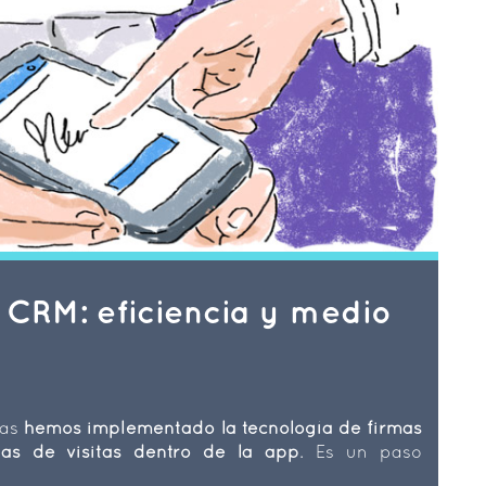
 CRM: eficiencia y medio
ías
hemos implementado la tecnología de firmas
jas de visitas dentro de la app
. Es un paso