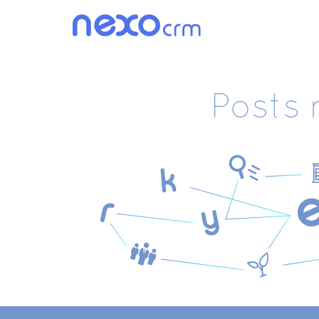
Posts