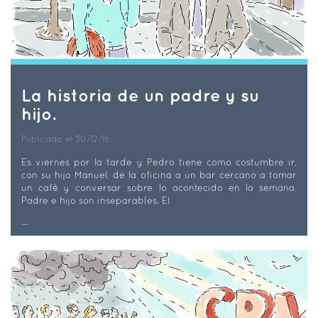
La historia de un padre y su
hijo.
Publicado el 30/12/16
Es viernes por la tarde y Pedro tiene como costumbre ir,
con su hijo Manuel, de la oficina a un bar cercano a tomar
un café y conversar sobre lo acontecido en la semana.
Padre e hijo son inseparables. El
...