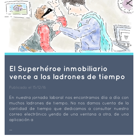
El Superhéroe inmobiliario
vence a los ladrones de tiempo
Publicado el 15/12/16
En nuestra jornada laboral nos encontramos día a día con
muchos ladrones de tiempo. No nos damos cuenta de la
cantidad de tiempo que dedicamos a consultar nuestro
correo electrónico yendo de una ventana a otra, de una
aplicación a
...