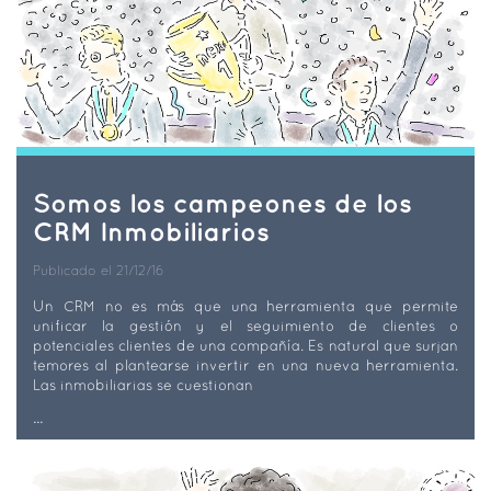
Somos los campeones de los
CRM Inmobiliarios
Publicado el 21/12/16
Un CRM no es más que una herramienta que permite
unificar la gestión y el seguimiento de clientes o
potenciales clientes de una compañía. Es natural que surjan
temores al plantearse invertir en una nueva herramienta.
Las inmobiliarias se cuestionan
...