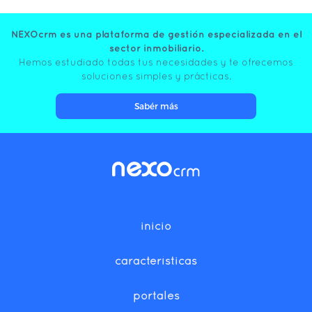
NEXOcrm es una plataforma de gestión especializada en el
sector inmobiliario.
Hemos estudiado todas tus necesidades y te ofrecemos
soluciones simples y prácticas.
Sabér más
inicio
características
portales