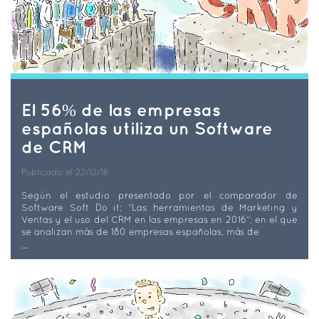
El 56% de las empresas
españolas utiliza un Software
de CRM
Publicado el 22/12/16
Según el estudio presentado por el comparador de
Software Soft Do it: “Las herramientas de Marketing y
Ventas y el uso del CRM en las empresas en 2016”, en el que
se analizan más de 180 empresas españolas, más de
...