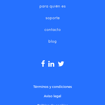
para quién es
soporte
contacto
blog
Términos y condiciones
Aviso legal