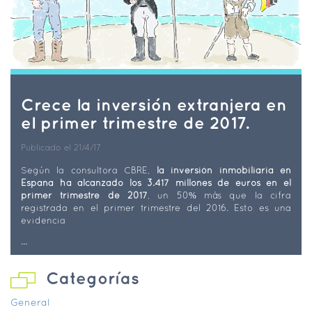
Crece la inversión extranjera en
el primer trimestre de 2017.
Publicado el 21/4/17
Según la consultora CBRE,
la inversión inmobiliaria en
España ha alcanzado los 3.417 millones de euros en el
primer trimestre de 2017
, un 50% más que la cifra
registrada en el primer trimestre del 2016. Esto es una
evidencia
...
Categorías
General