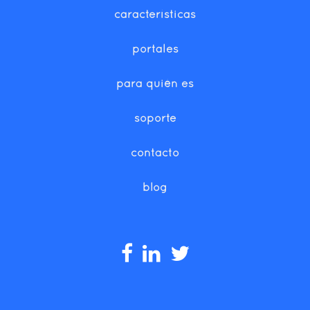
características
portales
para quién es
soporte
contacto
blog