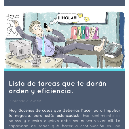
Lista de tareas que te darán
orden y eficiencia.
Publicado el 8/6/18
¡Hay docenas de cosas que deberías hacer para impulsar
tu negocio, pero estás estancado/a!
Ese sentimiento es
odioso, y nuestro objetivo debe ser nunca volver allí. La
capacidad de saber qué hacer a continuación es una