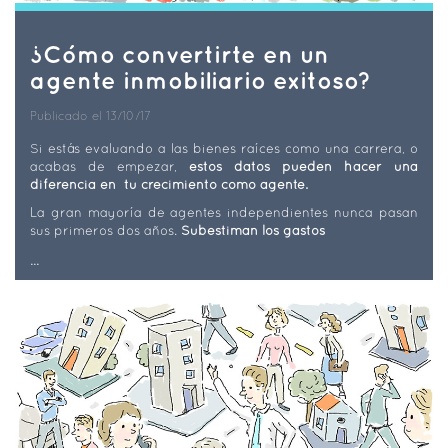
¿Cómo convertirte en un
agente inmobiliario exitoso?
Publicado el 13/10/17
Si estás evaluando a las bienes raíces como una carrera, o
acabas de empezar,
estos datos pueden hacer una
diferencia en tu crecimiento como agente.
La gran mayoría de agentes independientes nunca pasan
sus primeros dos años.
Subestiman los gastos
...