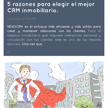
5 razones para elegir el mejor
CRM inmobiliario.
Publicado el 19/4/18
NEXOCRM es el enfoque más eficiente y más sólido para
crear y mantener relaciones con los clientes.
Para el
negocio inmobiliario que requiere interacción personal y
vinculación con tus clientes, este es uno de los mejores
recursos.
Una vez que
...