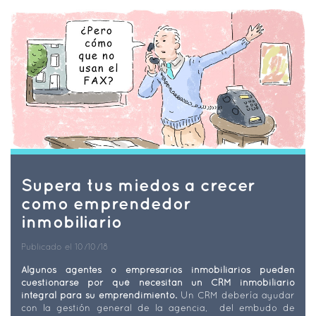
Supera tus miedos a crecer
como emprendedor
inmobiliario
Publicado el 10/10/18
Algunos agentes o empresarios inmobiliarios pueden
cuestionarse por qué necesitan un CRM inmobiliario
integral para su emprendimiento.
Un CRM debería ayudar
con la gestión general de la agencia, del embudo de