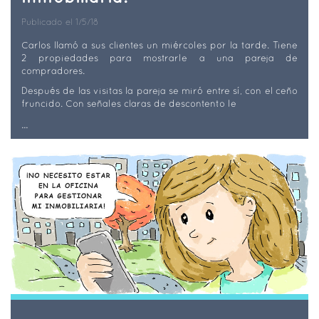
Publicado el 1/5/18
Carlos llamó a sus clientes un miércoles por la tarde. Tiene
2 propiedades para mostrarle a una pareja de
compradores.
Después de las visitas la pareja se miró entre sí, con el ceño
fruncido. Con señales claras de descontento le
...