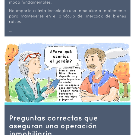
moda fundamentales.
No importa cuánta tecnología una inmobiliaria implemente
para mantenerse en el pináculo del mercado de bienes
raíces,
...
Preguntas correctas que
aseguran una operación
inmobiliaria.