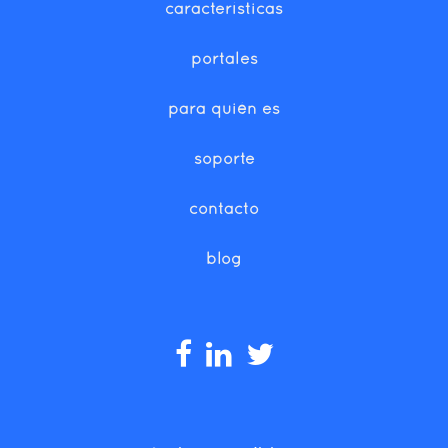
características
portales
para quién es
soporte
contacto
blog