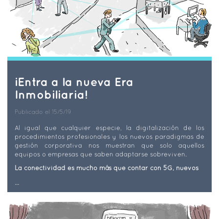
¡Entra a la nueva Era
Inmobiliaria!
Publicado el 15/5/19
Al igual que cualquier especie, la digitalización de los
procedimientos profesionales y los nuevos paradigmas de
gestión corporativa nos muestran que solo aquellos
equipos o empresas que saben adaptarse sobreviven.
La conectividad es mucho más que contar con 5G, nuevos
...