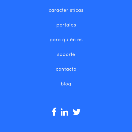
características
portales
para quién es
soporte
contacto
blog