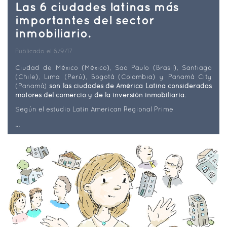
Las 6 ciudades latinas más
importantes del sector
inmobiliario.
Publicado el 8/9/17
Ciudad de México (México), Sao Paulo (Brasil), Santiago
(Chile), Lima (Perú), Bogotá (Colombia) y Panamá City
(Panamá)
son las ciudades de América Latina consideradas
motores del comercio y de la inversión inmobiliaria
.
Según el estudio Latin American Regional Prime
...