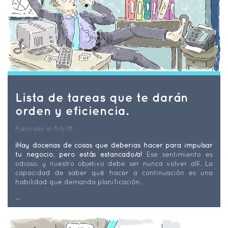
Lista de tareas que te darán
orden y eficiencia.
Publicado el 8/6/18
¡Hay docenas de cosas que deberías hacer para impulsar
tu negocio, pero estás estancado/a!
Ese sentimiento es
odioso, y nuestro objetivo debe ser nunca volver allí. La
capacidad de saber qué hacer a continuación es una
habilidad que demanda planificación,
...