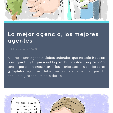
La mejor agencia, los mejores
agentes
Publicado el 23/7/19
Al dirigir una agencia
debes entender que no solo trabajas
para que tu y tu personal logren la comisión tan preciada,
sino para representar los intereses de terceros
(propietarios).
Ese debe ser aquello que marque tu
conducta y procedimiento diario
...