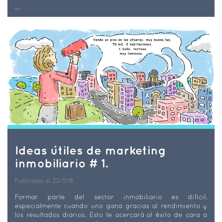
...
Ideas útiles de marketing
inmobiliario # 1.
Publicado el 22/3/18
Formar parte del sector inmobiliario es difícil,
especialmente cuando uno gana gracias al rendimiento y
los resultados diarios. Esto te acercará al éxito de cara a