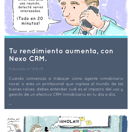
Tu rendimiento aumenta, con
Nexo CRM.
Publicado el 14/8/18
Cuando comienzas a trabajar como agente inmobiliario
novel, o eres un profesional que ingresa al mundo de las
bienes raíces, debes entender cuál es el impacto del uso y
gestión de un efectivo CRM Inmobiliario en tu día a día.
...