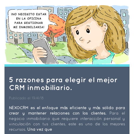
5 razones para elegir el mejor
CRM inmobiliario.
Publicado el 19/4/18
NEXOCRM es el enfoque más eficiente y más sólido para
crear y mantener relaciones con los clientes.
Para el
negocio inmobiliario que requiere interacción personal y
vinculación con tus clientes, este es uno de los mejores
recursos.
Una vez que