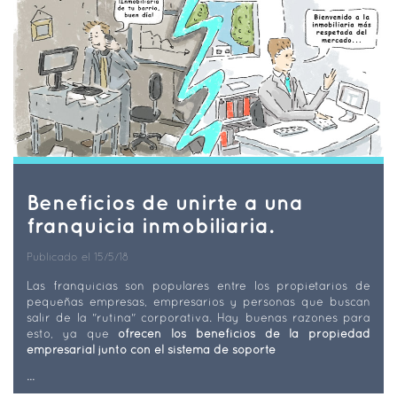
Beneficios de unirte a una
franquicia inmobiliaria.
Publicado el 15/5/18
Las franquicias son populares entre los propietarios de
pequeñas empresas, empresarios y personas que buscan
salir de la "rutina" corporativa. Hay buenas razones para
esto, ya que
ofrecen los beneficios de la propiedad
empresarial junto con el sistema de soporte
...